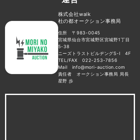
株式会社walk
杜の都オークション事務局
住所 〒983-0045
宮城県仙台市宮城野区宮城野1丁目
5-38
ニーズトラストビルヂングS-Ⅰ 4F
TEL/FAX 022-253-7856
Mail info@mori-auction.com
責任者 オークション事務局 局長
星野 歩