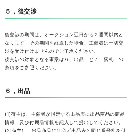
５，後交渉
後交渉の期間は、オークション翌日から２週間以内と
なります。その期間を経過した場合、主催者は一切交
渉を受け付けませんのでご了承ください。
後交渉の対象となる事案は６、出品 と７、落札 の
条項をご参照ください。
６，出品
(1)荷主は、主催者が指定する出品表に出品商品の商品
情報、及び付属品情報を記入して提出してください。
(2)荷主は、出品商品には必ず出品表と同じ番号札を付