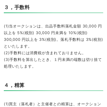
３，手数料
(1)当オークションは、出品手数料落札金額 30,000 円
以上を 5%(税別) 30,000 円未満を 10%(税別)
300,000 円以上を 3%(税別)。落札手数料は 3%(税別)
といたします。
(2)手数料には消費税が含まれておりません。
(3)手数料を算出したとき、１円未満の端数は切り捨て
処理いたします。
４，精算
(1)買主（落札者）と主催者との精算は、オークション