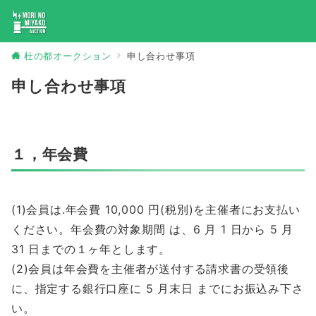
杜の都オークション
申し合わせ事項
申し合わせ事項
１，年会費
(1)会員は.年会費 10,000 円(税別)を主催者にお支払い
ください。年会費の対象期間 は、6 月 1 日から 5 月
31 日までの１ヶ年とします。
(2)会員は年会費を主催者が送付する請求書の受領後
に、指定する銀行口座に 5 月末日 までにお振込み下さ
い。