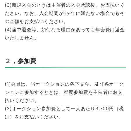
(3)新規入会のときは主催者の入会承認後、お支払いく
ださい。なお、入会期間が1ヶ年に満たない場合でもそ
の全額をお支払いください。
(4)途中退会等、如何なる理由があっても年会費は返金
いたしません。
２，参加費
(1)会員は、当オークションの各下見会、及び各オーク
ションに参加するときは、都度参加費を主催者にお支
払いください。
(2)オークション参加費として一人あたり3,700円（税
別）をお支払いください。