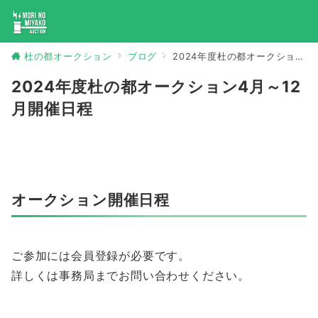
杜の都オークション
ブログ
2024年度杜の都オークション4月～12月開催日程
2024年度杜の都オークション4月～12
月開催日程
オークション開催日程
ご参加には会員登録が必要です。
詳しくは事務局までお問い合わせください。