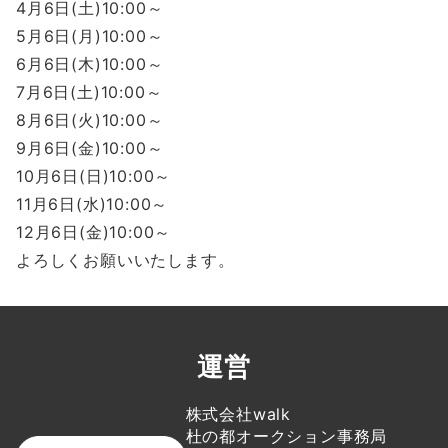
4月6日(土)10:00～
5月6日(月)10:00～
6月6日(木)10:00～
7月6日(土)10:00～
8月6日(火)10:00～
9月6日(金)10:00～
10月6日(日)10:00～
11月6日(水)10:00～
12月6日(金)10:00～
よろしくお願いいたします。
運営
株式会社walk
杜の都オークション事務局